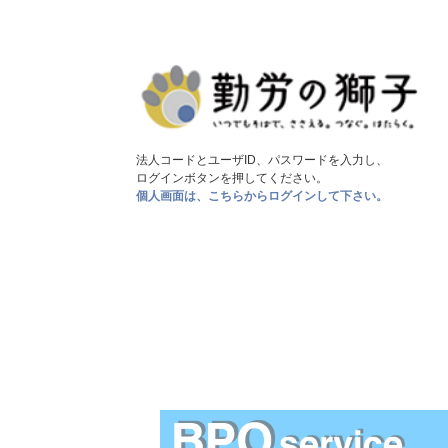
法人コードとユーザID、パスワードを入力し、
ログインボタンを押してください。
個人画面は、こちらからログインして下さい。