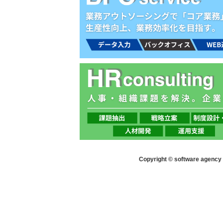
Copyright © software agency s