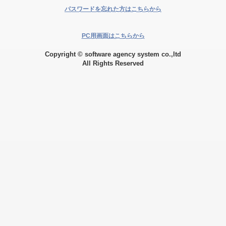
パスワードを忘れた方はこちらから
PC用画面はこちらから
Copyright © software agency system co.,ltd
All Rights Reserved