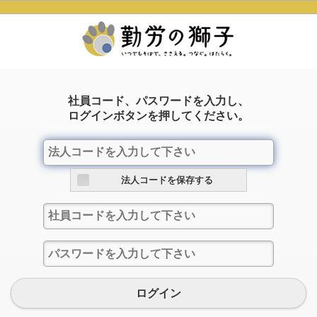
社員コード、パスワードを入力し、
ログインボタンを押してください。
法人コードを保存する
ログイン